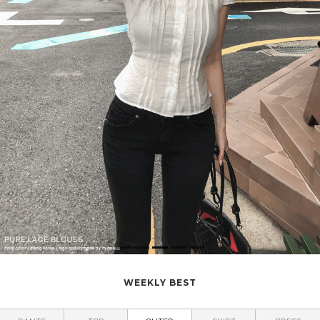
WEEKLY BEST