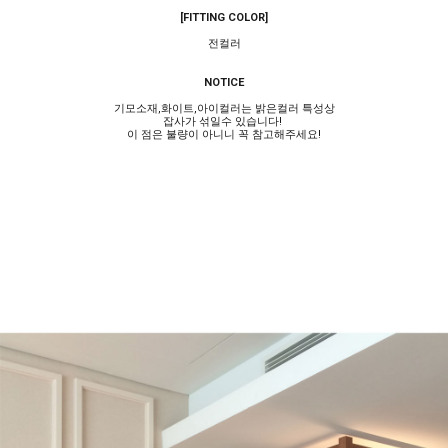
[FITTING COLOR]
전컬러
NOTICE
기모소재,화이트,아이컬러는 밝은컬러 특성상
잡사가 섞일수 있습니다!
이 점은 불량이 아니니 꼭 참고해주세요!