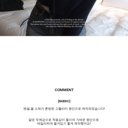
COMMENT
[FABRIC]
텐셀,울 소재가 혼방된 고퀄리티 원단으로 제작되었습니다!
얇은 두께감으로 착용감이 좋으며 가벼운 원단으로
데일리하게 즐겨입기 좋게 제작했어요!