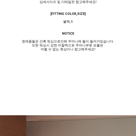
상세사이즈 및 디테일컷 참고해주세요!
[FITTING COLOR,SIZE]
블랙,S
NOTICE
청제품들은 간혹 워싱으로인해 주머니에 돌이 들어가있습니다.
또한 워싱시 강한 마찰력으로 주머니부분 보풀은
어쩔 수 없는 현상이니 참고해주세요!