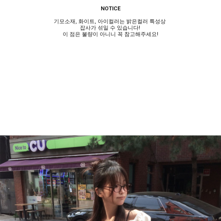
NOTICE
기모소재, 화이트, 아이컬러는 밝은컬러 특성상
잡사가 섞일 수 있습니다!
이 점은 불량이 아니니 꼭 참고해주세요!