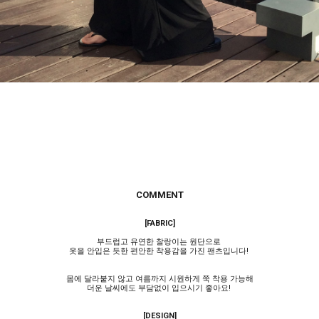
COMMENT
[FABRIC]
부드럽고 유연한 찰랑이는 원단으로
옷을 안입은 듯한 편안한 착용감을 가진 팬츠입니다!
몸에 달라붙지 않고 여름까지 시원하게 쭉 착용 가능해
더운 날씨에도 부담없이 입으시기 좋아요!
[DESIGN]