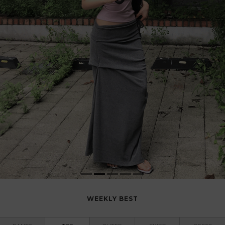
WEEKLY BEST