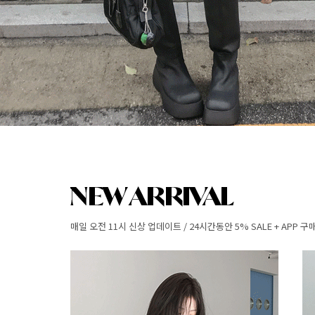
매일 오전 11시 신상 업데이트 / 24시간동안 5% SALE + APP 구