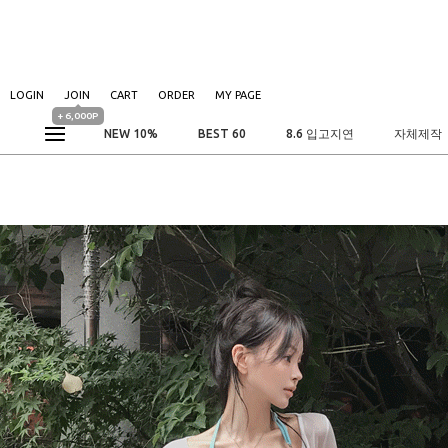
LOGIN
JOIN
CART
ORDER
MY PAGE
+ 6,000P
NEW 10%
BEST 60
8.6 입고지연
자체제작