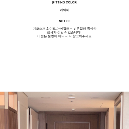
[FITTING COLOR]
네이비
NOTICE
기모소재,화이트,아이컬러는 밝은컬러 특성상
잡사가 섞일수 있습니다!
이 점은 불량이 아니니 꼭 참고해주세요!