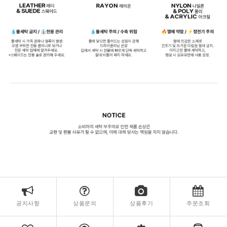
공지사항
상품문의
상품후기
주문조회