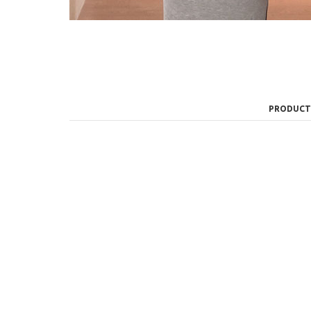
PRODUCT