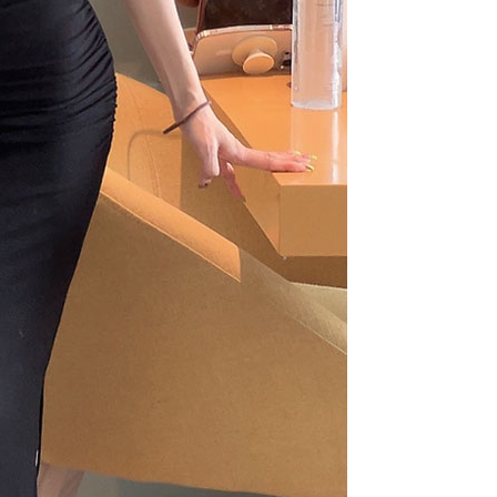
라이프 하세요!