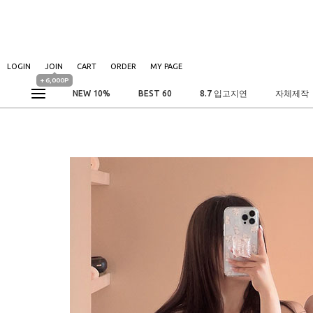
LOGIN
JOIN
CART
ORDER
MY PAGE
+ 6,000P
NEW 10%
BEST 60
8.7 입고지연
자체제작