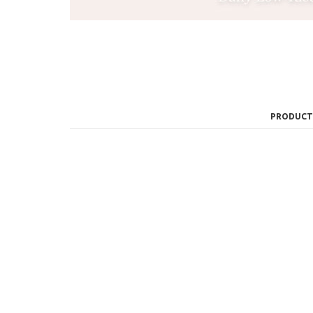
PRODUCT