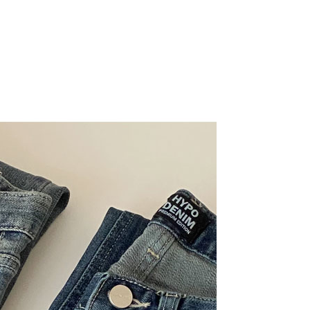
페이코 ID로 페이코
PAYCO 바로구매