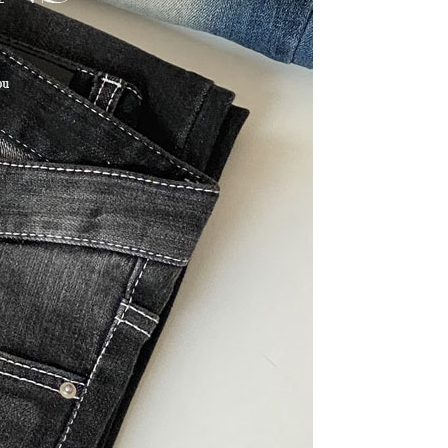
라이프 하세요!