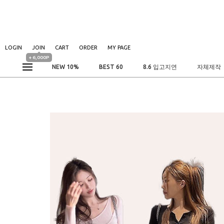
LOGIN
JOIN
CART
ORDER
MY PAGE
+ 6,000P
NEW 10%
BEST 60
8.6 입고지연
자체제작