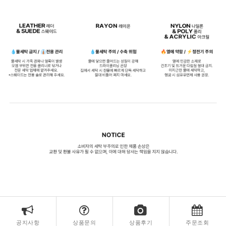
공지사항
상품문의
상품후기
주문조회