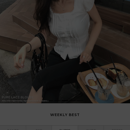
WEEKLY BEST