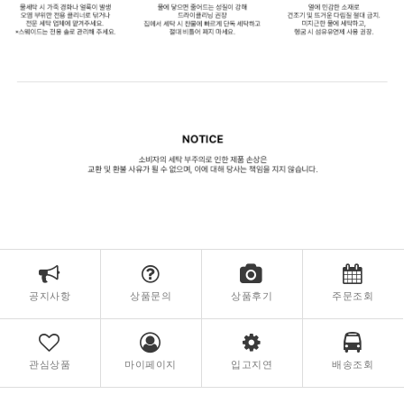
공지사항
상품문의
상품후기
주문조회
관심상품
마이페이지
입고지연
배송조회