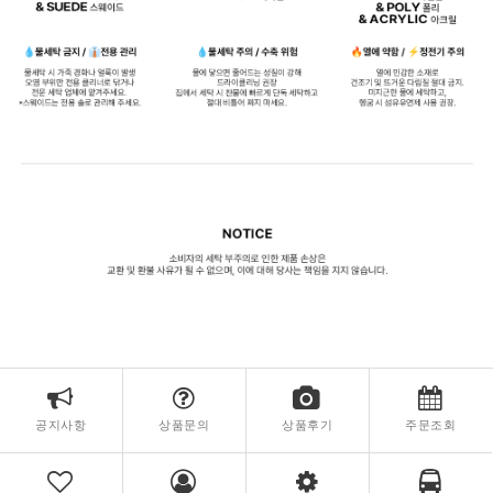
공지사항
상품문의
상품후기
주문조회